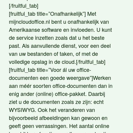
[/fruitful_tab]
[fruitful_tab title=”Onafhankelijk”] Met
mijncloudoffice.nl bent u onafhankelijk van
Amerikaanse software en invloeden. U kunt
de service inzetten zoals dat u het beste
past. Als aanvullende dienst, voor een deel
van uw bestanden of taken, of met de
volledige opslag in de cloud.[/fruitful_tab]
[fruitful_tab title=”Voor ál uw office-
documenten een goede weergave”]Werken
aan méér soorten office-documenten dan in
enig ander (online) office-pakket. Daarbij
ziet u de documenten zoals ze zijn: echt
WYSIWYG. Ook het veranderen van
bijvoorbeeld afbeeldingen kan gewoon en
geeft geen verrassingen. Het aantal online