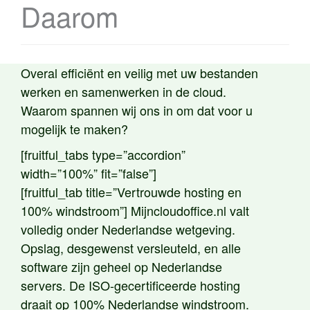
Daarom
Overal efficiënt en veilig met uw bestanden
werken en samenwerken in de cloud.
Waarom spannen wij ons in om dat voor u
mogelijk te maken?
[fruitful_tabs type=”accordion”
width=”100%” fit=”false”]
[fruitful_tab title=”Vertrouwde hosting en
100% windstroom”] Mijncloudoffice.nl valt
volledig onder Nederlandse wetgeving.
Opslag, desgewenst versleuteld, en alle
software zijn geheel op Nederlandse
servers. De ISO-gecertificeerde hosting
draait op 100% Nederlandse windstroom.