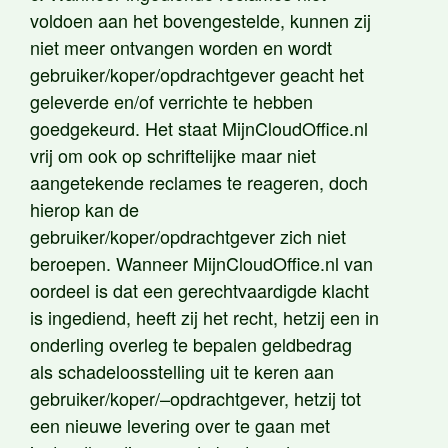
voldoen aan het bovengestelde, kunnen zij
niet meer ontvangen worden en wordt
gebruiker/koper/opdrachtgever geacht het
geleverde en/of verrichte te hebben
goedgekeurd. Het staat MijnCloudOffice.nl
vrij om ook op schriftelijke maar niet
aangetekende reclames te reageren, doch
hierop kan de
gebruiker/koper/opdrachtgever zich niet
beroepen. Wanneer MijnCloudOffice.nl van
oordeel is dat een gerechtvaardigde klacht
is ingediend, heeft zij het recht, hetzij een in
onderling overleg te bepalen geldbedrag
als schadeloosstelling uit te keren aan
gebruiker/koper/–opdrachtgever, hetzij tot
een nieuwe levering over te gaan met