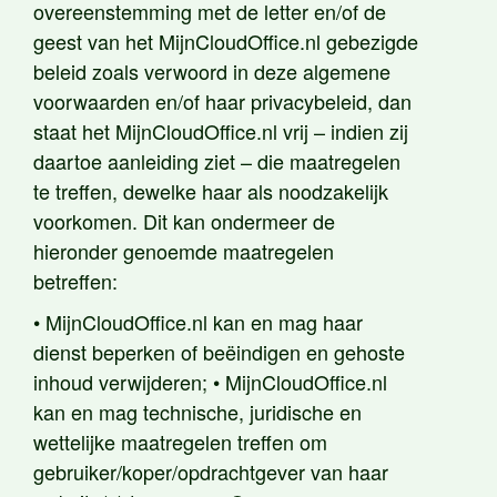
overeenstemming met de letter en/of de
geest van het MijnCloudOffice.nl gebezigde
beleid zoals verwoord in deze algemene
voorwaarden en/of haar privacybeleid, dan
staat het MijnCloudOffice.nl vrij – indien zij
daartoe aanleiding ziet – die maatregelen
te treffen, dewelke haar als noodzakelijk
voorkomen. Dit kan ondermeer de
hieronder genoemde maatregelen
betreffen:
• MijnCloudOffice.nl kan en mag haar
dienst beperken of beëindigen en gehoste
inhoud verwijderen; • MijnCloudOffice.nl
kan en mag technische, juridische en
wettelijke maatregelen treffen om
gebruiker/koper/opdrachtgever van haar