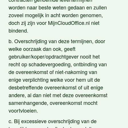
worden naar beste weten gedaan en zullen
zoveel mogelijk in acht worden genomen,
doch zij zijn voor MijnCloudOffice.nl niet
bindend.
b. Overschrijding van deze termijnen, door
welke oorzaak dan ook, geeft
gebruiker/koper/opdrachtgever nooit het
recht op schadevergoeding, ontbinding van
de overeenkomst of niet-nakoming van
enige verplichting welke voor hem uit de
desbetreffende overeenkomst of uit enige
andere, al dan niet met deze overeenkomst
samenhangende, overeenkomst mocht
voortvloeien.
c. Bij excessieve overschrijding van de