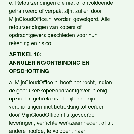
e. Retourzendingen die niet of onvoldoende
gefrankeerd of verpakt zijn, zullen door
MijnCloudOffice.nl worden geweigerd. Alle
retourzendingen van kopers of
opdrachtgevers geschieden voor hun
rekening en risico.
ARTIKEL 10:
ANNULERING/ONTBINDING EN
OPSCHORTING
a. MijnCloudOffice.nl heeft het recht, indien
de gebruiker/koper/opdrachtgever in enig
opzicht in gebreke is of blijft aan zijn
verplichtingen met betrekking tot eerder
door MijnCloudOffice.nl uitgevoerde
leveringen, verrichte werkzaamheden, of uit
andere hoofde, te voldoen, haar