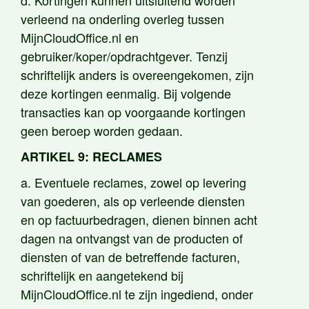
d. Kortingen kunnen uitsluitend worden
verleend na onderling overleg tussen
MijnCloudOffice.nl en
gebruiker/koper/opdrachtgever. Tenzij
schriftelijk anders is overeengekomen, zijn
deze kortingen eenmalig. Bij volgende
transacties kan op voorgaande kortingen
geen beroep worden gedaan.
ARTIKEL 9: RECLAMES
a. Eventuele reclames, zowel op levering
van goederen, als op verleende diensten
en op factuurbedragen, dienen binnen acht
dagen na ontvangst van de producten of
diensten of van de betreffende facturen,
schriftelijk en aangetekend bij
MijnCloudOffice.nl te zijn ingediend, onder