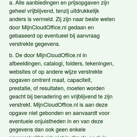
a. Alle aanbiedingen en prijsopgaven zijn
geheel vrijblijvend, tenzij uitdrukkelijk
anders is vermeld. Zij zijn naar beste weten
door MijnCloudOffice.nl gedaan en
gebaseerd op eventueel bij aanvraag
verstrekte gegevens.
b. De door MijnCloudOffice.nl in
afbeeldingen, catalogi, folders, tekeningen,
websites of op andere wijze verstrekte
opgaven omtrent maat, capaciteit,
prestatie, of resultaten, moeten worden
geacht bij benadering en vrijblijvend te zijn
verstrekt. MijnCloudOffice.nl is aan deze
opgave niet gebonden en aanvaardt voor
eventuele onjuistheden in en van deze
gegevens dan ook geen enkele