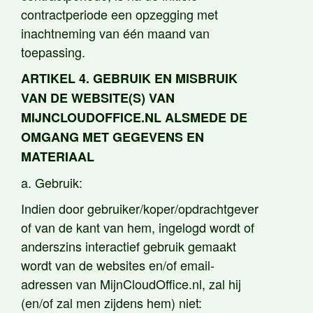
contractperiode een opzegging met
inachtneming van één maand van
toepassing.
ARTIKEL 4. GEBRUIK EN MISBRUIK
VAN DE WEBSITE(S) VAN
MIJNCLOUDOFFICE.NL ALSMEDE DE
OMGANG MET GEGEVENS EN
MATERIAAL
a. Gebruik:
Indien door gebruiker/koper/opdrachtgever
of van de kant van hem, ingelogd wordt of
anderszins interactief gebruik gemaakt
wordt van de websites en/of email-
adressen van MijnCloudOffice.nl, zal hij
(en/of zal men zijdens hem) niet: