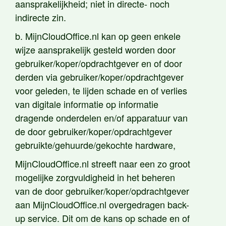
aansprakelijkheid; niet in directe- noch
indirecte zin.
b. MijnCloudOffice.nl kan op geen enkele
wijze aansprakelijk gesteld worden door
gebruiker/koper/opdrachtgever en of door
derden via gebruiker/koper/opdrachtgever
voor geleden, te lijden schade en of verlies
van digitale informatie op informatie
dragende onderdelen en/of apparatuur van
de door gebruiker/koper/opdrachtgever
gebruikte/gehuurde/gekochte hardware,
MijnCloudOffice.nl streeft naar een zo groot
mogelijke zorgvuldigheid in het beheren
van de door gebruiker/koper/opdrachtgever
aan MijnCloudOffice.nl overgedragen back-
up service. Dit om de kans op schade en of