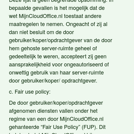
bepaalde gevallen is het mogelijk dat de
wet MijnCloudOffice.nl toestaat andere
maatregelen te nemen. Ongeacht of zij al
dan niet besluit om de door
gebruiker/koper/opdrachtgever van de door
hem gehoste server-ruimte geheel of
gedeeltelijk te weren, accepteert zij geen
aansprakelijkheid voor ongeautoriseerd of
onwettig gebruik van haar server-ruimte
door gebruiker/koper/ opdrachtgever.
c. Fair use policy:
De door gebruiker/koper/opdrachtgever
afgenomen diensten vallen onder het
regime van een door MijnCloudOffice.nl
gehanteerde “Fair Use Policy” (FUP). Dit