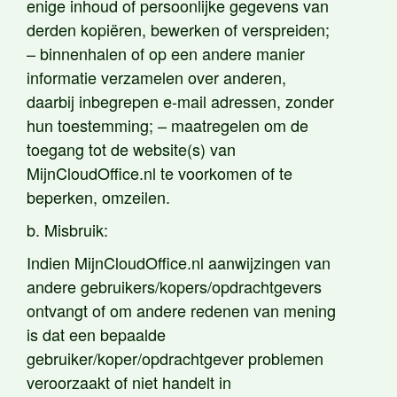
enige inhoud of persoonlijke gegevens van
derden kopiëren, bewerken of verspreiden;
– binnenhalen of op een andere manier
informatie verzamelen over anderen,
daarbij inbegrepen e-mail adressen, zonder
hun toestemming; – maatregelen om de
toegang tot de website(s) van
MijnCloudOffice.nl te voorkomen of te
beperken, omzeilen.
b. Misbruik:
Indien MijnCloudOffice.nl aanwijzingen van
andere gebruikers/kopers/opdrachtgevers
ontvangt of om andere redenen van mening
is dat een bepaalde
gebruiker/koper/opdrachtgever problemen
veroorzaakt of niet handelt in