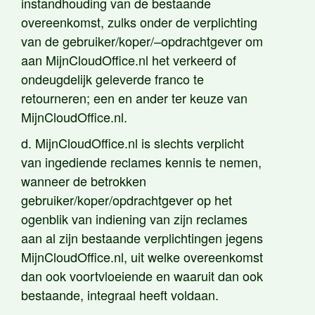
instandhouding van de bestaande
overeenkomst, zulks onder de verplichting
van de gebruiker/koper/–opdrachtgever om
aan MijnCloudOffice.nl het verkeerd of
ondeugdelijk geleverde franco te
retourneren; een en ander ter keuze van
MijnCloudOffice.nl.
d. MijnCloudOffice.nl is slechts verplicht
van ingediende reclames kennis te nemen,
wanneer de betrokken
gebruiker/koper/opdrachtgever op het
ogenblik van indiening van zijn reclames
aan al zijn bestaande verplichtingen jegens
MijnCloudOffice.nl, uit welke overeenkomst
dan ook voortvloeiende en waaruit dan ook
bestaande, integraal heeft voldaan.