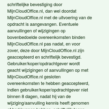
schriftelijke bevestiging door
MijnCloudOffice.nl, dan wel doordat
MijnCloudOffice.nl met de uitvoering van de
opdracht is aangevangen. Eventuele
aanvullingen of wijzigingen op
bovenbedoelde overeenkomsten binden
MijnCloudOffice.nl pas nadat, en voor
zover, deze door MijnCloudOffice.nl zijn
geaccepteerd en schriftelijk bevestigd.
Gebruiker/koper/opdrachtgever wordt
geacht wijzigingen of aanvullingen op met
MijnCloudOffice.nl gesloten
overeenkomsten te hebben geaccepteerd,
indien gebruiker/koper/opdrachtgever niet
binnen 8 dagen, nadat hij van de
wijziging/aanvulling kennis heeft genomen