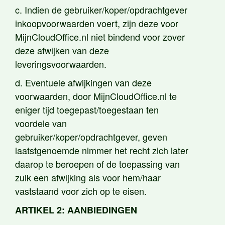
c. Indien de gebruiker/koper/opdrachtgever
inkoopvoorwaarden voert, zijn deze voor
MijnCloudOffice.nl niet bindend voor zover
deze afwijken van deze
leveringsvoorwaarden.
d. Eventuele afwijkingen van deze
voorwaarden, door MijnCloudOffice.nl te
eniger tijd toegepast/toegestaan ten
voordele van
gebruiker/koper/opdrachtgever, geven
laatstgenoemde nimmer het recht zich later
daarop te beroepen of de toepassing van
zulk een afwijking als voor hem/haar
vaststaand voor zich op te eisen.
ARTIKEL 2: AANBIEDINGEN