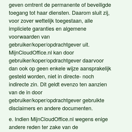
geven omtrent de permanente of beveiligde
toegang tot haar diensten. Daarom sluit zij,
voor zover wettelijk toegestaan, alle
impliciete garanties en algemene
voorwaarden van
gebruiker/koper/opdrachtgever uit.
MijnCloudOffice.nl kan door
gebruiker/koper/opdrachtgever daarvoor
dan ook op geen enkele wijze aansprakelijk
gesteld worden, niet in directe- noch
indirecte zin. Dit geldt evenzo ten aanzien
van de in door
gebruiker/koper/opdrachtgever gebruikte
disclaimers en andere documenten.
e. Indien MijnCloudOffice.nl wegens enige
andere reden ter zake van de