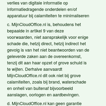
verlies van digitale informatie op
informatiedragende onderdelen en/of
apparatuur bij calamiteiten te minimaliseren
c. MijnCloudOffice.nl is, behoudens het
bepaalde in artikel 9 van deze
voorwaarden, niet aansprakelijk voor enige
schade die, hetzij direct, hetzij indirect het
gevolg is van het niet beantwoorden van de
geleverde zaken aan de overeenkomst,
tenzij dit aan haar opzet of grove schuld is
te wijten. Derhalve aanvaardt
MijnCloudOffice.nl dit ook niet bij grove
calamiteiten, zoals bij brand, waterschade
en onheil van buitenaf bijvoorbeeld
aanslagen, oorlogen en aardbevingen.
d. MijnCloudOffice.nl kan geen garantie