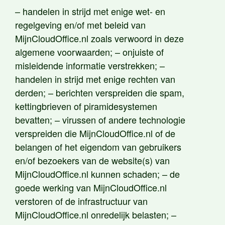
– handelen in strijd met enige wet- en
regelgeving en/of met beleid van
MijnCloudOffice.nl zoals verwoord in deze
algemene voorwaarden; – onjuiste of
misleidende informatie verstrekken; –
handelen in strijd met enige rechten van
derden; – berichten verspreiden die spam,
kettingbrieven of piramidesystemen
bevatten; – virussen of andere technologie
verspreiden die MijnCloudOffice.nl of de
belangen of het eigendom van gebruikers
en/of bezoekers van de website(s) van
MijnCloudOffice.nl kunnen schaden; – de
goede werking van MijnCloudOffice.nl
verstoren of de infrastructuur van
MijnCloudOffice.nl onredelijk belasten; –