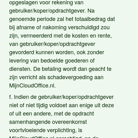
opgeslagen voor rekening van
gebruiker/koper/opdrachtgever. Na
genoemde periode zal het totaalbedrag dat
bij afname of nakoming verschuldigd zou
zijn, vermeerderd met de kosten en rente,
van gebruiker/koper/opdrachtgever
gevorderd kunnen worden, ook zonder
levering van bedoelde goederen of
diensten. De betaling wordt dan geacht te
zijn verricht als schadevergoeding aan
MijnCloudOffice.nl.
f. Indien de gebruiker/koper/opdrachtgever
niet of niet tijdig voldoet aan enige uit deze
of uit een andere, met de opdracht
samenhangende overeenkomst
voortvloeiende verplichting, is