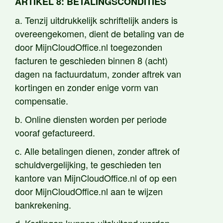
ARTIKEL 8: BETALINGSCONDITIES
a. Tenzij uitdrukkelijk schriftelijk anders is
overeengekomen, dient de betaling van de
door MijnCloudOffice.nl toegezonden
facturen te geschieden binnen 8 (acht)
dagen na factuurdatum, zonder aftrek van
kortingen en zonder enige vorm van
compensatie.
b. Online diensten worden per periode
vooraf gefactureerd.
c. Alle betalingen dienen, zonder aftrek of
schuldvergelijking, te geschieden ten
kantore van MijnCloudOffice.nl of op een
door MijnCloudOffice.nl aan te wijzen
bankrekening.