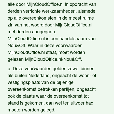
alle door MijnCloudOffice.nl in opdracht van
derden verrichte werkzaamheden, alsmede
op alle overeenkomsten in de meest ruime
zin van het woord door MijnCloudOffice.nl
met derden aangegaan.
MijnCloudOffice.nl is een handelsnaam van
Nou&Off. Waar in deze voorwaarden
MijnCloudOffice.nl staat, moet worden
gelezen MijnCloudOffice.nl/Nou&Off.
b. Deze voorwaarden gelden zowel binnen
als buiten Nederland, ongeacht de woon- of
vestigingsplaats van de bij enige
overeenkomst betrokken partijen, ongeacht
ook de plaats waar de overeenkomst tot
stand is gekomen, dan wel ten uitvoer had
moeten worden gelegd.