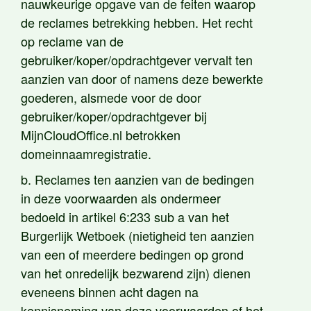
nauwkeurige opgave van de feiten waarop
de reclames betrekking hebben. Het recht
op reclame van de
gebruiker/koper/opdrachtgever vervalt ten
aanzien van door of namens deze bewerkte
goederen, alsmede voor de door
gebruiker/koper/opdrachtgever bij
MijnCloudOffice.nl betrokken
domeinnaamregistratie.
b. Reclames ten aanzien van de bedingen
in deze voorwaarden als ondermeer
bedoeld in artikel 6:233 sub a van het
Burgerlijk Wetboek (nietigheid ten aanzien
van een of meerdere bedingen op grond
van het onredelijk bezwarend zijn) dienen
eveneens binnen acht dagen na
kennisneming van deze voorwaarden of het