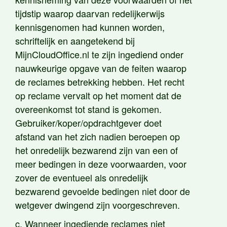
tijdstip waarop daarvan redelijkerwijs
kennisgenomen had kunnen worden,
schriftelijk en aangetekend bij
MijnCloudOffice.nl te zijn ingediend onder
nauwkeurige opgave van de feiten waarop
de reclames betrekking hebben. Het recht
op reclame vervalt op het moment dat de
overeenkomst tot stand is gekomen.
Gebruiker/koper/opdrachtgever doet
afstand van het zich nadien beroepen op
het onredelijk bezwarend zijn van een of
meer bedingen in deze voorwaarden, voor
zover de eventueel als onredelijk
bezwarend gevoelde bedingen niet door de
wetgever dwingend zijn voorgeschreven.
c. Wanneer ingediende reclames niet