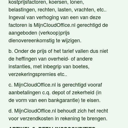
kostprijsfactoren, koersen, lonen,
belastingen, rechten, lasten, vrachten, etc..
Ingeval van verhoging van een van deze
factoren is MijnCloudOffice.nl gerechtigd de
aangeboden (verkoop)prijs
dienovereenkomstig te wijzigen.
b. Onder de prijs of het tarief vallen dus niet
de heffingen van overheid- of andere
instanties, met inbegrip van boetes,
verzekeringspremies etc..
c. MijnCloudOffice.nl is gerechtigd vooraf
aanbetalingen c.q. depot of zekerheid (in
de vorm van een bankgarantie) te eisen.
d. MijnCloudOffice.nl behoudt zich het recht
voor verzendkosten in rekening te brengen.