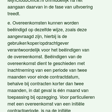
aangaan daarvan in de fase van uitvoering
treedt.
e. Overeenkomsten kunnen worden
beëindigd op dezelfde wijze, zoals deze
aangevraagd zijn, hierbij is de
gebruiker/koper/opdrachtgever
verantwoordelijk voor het beëindigen van
de overeenkomst. Beëindigen van de
overeenkomst dient te geschieden met
inachtneming van een periode van twee
maanden voor einde contractdatum,
behalve bij contracten korter dan twee
maanden, in dat geval is één maand van
toepassing bij opzegging. Voor particulieren
met een overeenkomst van een initiële
contractperiode, is na de initiële